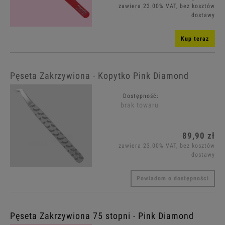
zawiera 23.00% VAT, bez kosztów
dostawy
Kup teraz
Pęseta Zakrzywiona - Kopytko Pink Diamond
Dostępność:
brak towaru
89,90 zł
zawiera 23.00% VAT, bez kosztów
dostawy
Powiadom o dostępności
Pęseta Zakrzywiona 75 stopni - Pink Diamond