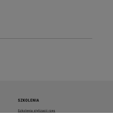
SZKOLENIA
Szkolenia stylizacji rzęs