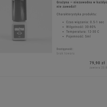
Grażyna — niezawodna w każdyc
nie zawodzi!
Charakterystyka produktu:
Czas wiązania: 0.5-1 sec
Wilgotność: 30-80%
Temperatura: 12-30 C
Pojemność: 5ml
Dostępność:
brak towaru
79,90 zł
zawiera 23.