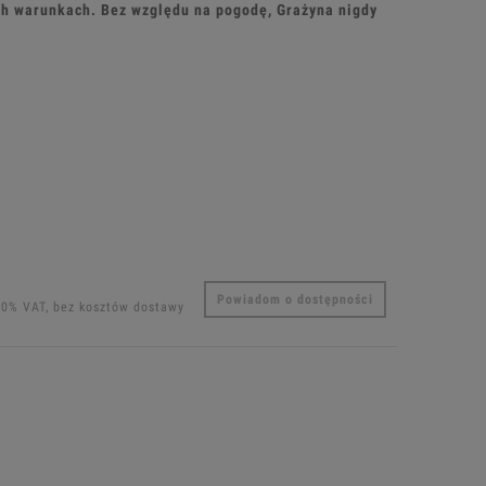
h warunkach. Bez względu na pogodę, Grażyna nigdy
Powiadom o dostępności
00% VAT, bez kosztów dostawy