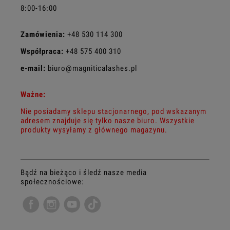
8:00-16:00
Zamówienia:
+48 530 114 300
Współpraca:
+48 575 400 310
e-mail:
biuro@magniticalashes.pl
Ważne:
Nie posiadamy sklepu stacjonarnego, pod wskazanym
adresem znajduje się tylko nasze biuro. Wszystkie
produkty wysyłamy z głównego magazynu.
Bądź na bieżąco i śledź nasze media
społecznościowe: