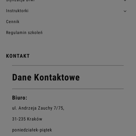
Instruktorki
Cennik
Regulamin szkoleń
KONTAKT
Dane Kontaktowe
Biuro:
ul. Andrzeja Zauchy 7/75,
31-235 Kraków
poniedziałek-piątek