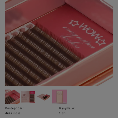
Dostępność:
Wysyłka w:
duża ilość
1 dni