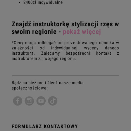
2400zł indywidualne
Znajdź instruktorkę stylizacji rzęs w
swoim regionie -
pokaż więcej
*Ceny mogą odbiegać od prezentowanego cennika w
zależności od indywidualnej wyceny danego
instruktora. Zalecamy bezpośredni kontakt z
instruktorem z Twojego regionu.
Bądź na bieżąco i śledź nasze media
społecznościowe:
FORMULARZ KONTAKTOWY