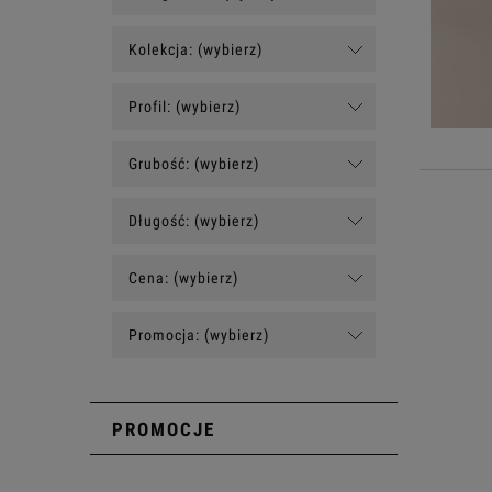
Kolekcja: (wybierz)
Profil: (wybierz)
Grubość: (wybierz)
Długość: (wybierz)
Cena: (wybierz)
Promocja: (wybierz)
PROMOCJE