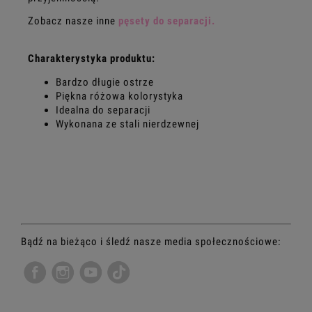
Zobacz nasze inne
pęsety do separacji
.
Charakterystyka produktu:
Bardzo długie ostrze
Piękna różowa kolorystyka
Idealna do separacji
Wykonana ze stali nierdzewnej
Bądź na bieżąco i śledź nasze media społecznościowe: