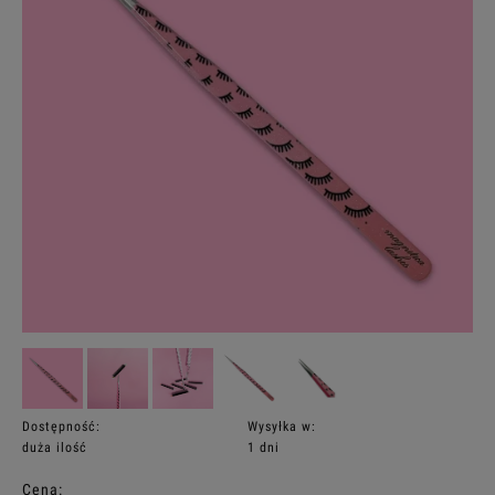
Dostępność:
Wysyłka w:
duża ilość
1 dni
Cena: