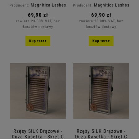
Magnitica Lashes
Magnitica Lashes
Producent:
Producent:
69,90 zł
69,90 zł
zawiera 23.00% VAT, bez
zawiera 23.00% VAT, bez
kosztów dostawy
kosztów dostawy
Kup teraz
Kup teraz
Rzęsy SILK Brązowe -
Rzęsy SILK Brązowe -
Duża Kasetka - Skręt C
Duża Kasetka - Skręt C