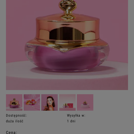
Dostępność:
Wysyłka w:
duża ilość
1 dni
Cena: