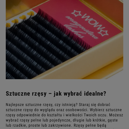
Sztuczne rzęsy
– jak wybrać idealne?
Najlepsze sztuczne rzęsy, czy istnieją? Staraj się dobrać
sztuczne rzęsy do wyglądu oraz osobowości. Wybierz sztuczne
rzęsy odpowiednie do kształtu i wielkości Twoich oczu. Możesz
wybrać rzęsy pełne lub pojedyncze, długie lub krótkie, gęste
lub rzadkie, proste lub zakrzywione. Rzęsy pełne będą