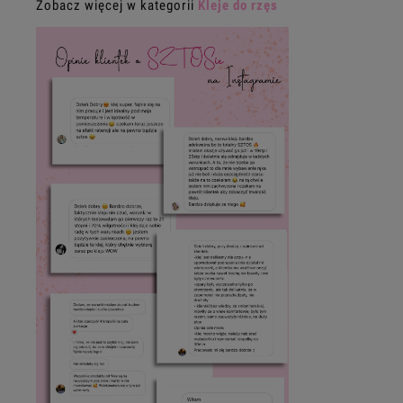
Zobacz więcej w kategorii
Kleje do rzęs