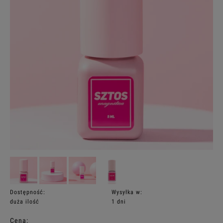
Dostępność:
Wysyłka w:
duża ilość
1 dni
Cena: