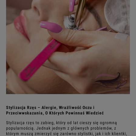
Stylizacja Rzęs – Alergie, Wrażliwość Oczu i
Przeciwwskazania, O Których Powinnaś Wiedzieć
Stylizacja rzęs to zabieg, który od lat cieszy się ogromną
popularnością. Jednak jednym z głównych problemów, z
którym muszą zmierzyć się zarówno stylistki, jak i ich klientki,