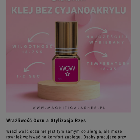
Wrażliwość Oczu a Stylizacja Rzęs
Wrażliwość oczu nie jest tym samym co alergia, ale może
również wpływać na komfort zabiegu. Osoby pracujące przy