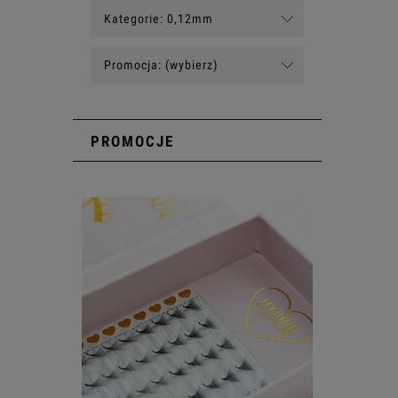
Kategorie: 0,12mm
Promocja: (wybierz)
PROMOCJE