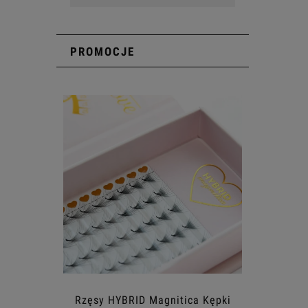
PROMOCJE
Rzęsy HYBRID Magnitica Kępki